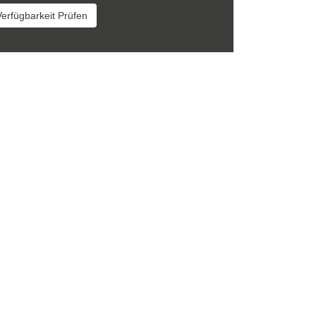
Verfügbarkeit Prüfen